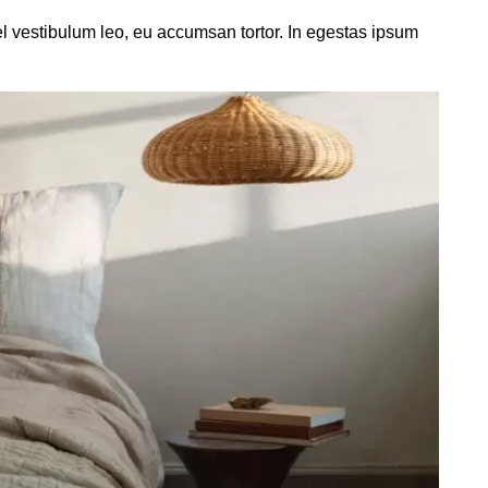
el vestibulum leo, eu accumsan tortor. In egestas ipsum